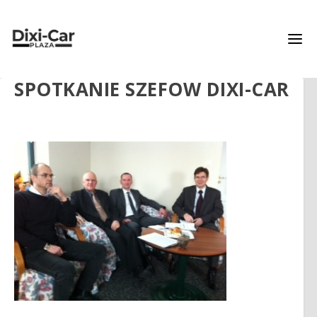
SPOTKANIE SZEFOW DIXI-CAR