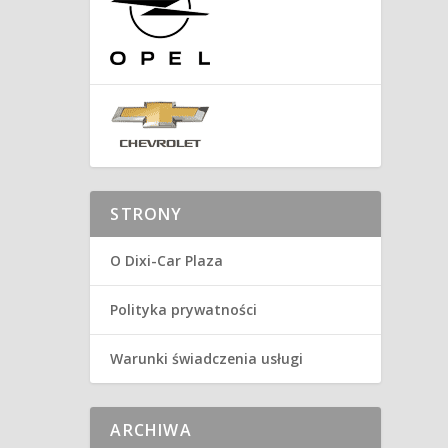
STRONY
O Dixi-Car Plaza
Polityka prywatności
Warunki świadczenia usługi
ARCHIWA