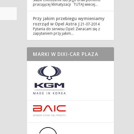
pracującej klimatyzacji TUTAJ wiecej…
Przy jakim przebiegu wymieniamy
rozrząd w Opel Astra J
21-07-2014
Pytania do serwisu Opel: Zwracam się z
zapytaniem przy jakim…
MARKI W DIXI-CAR PLAZA