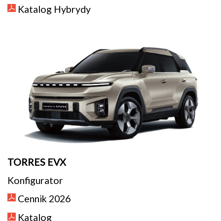
Katalog Hybrydy
TORRES EVX
Konfigurator
Cennik 2026
Katalog