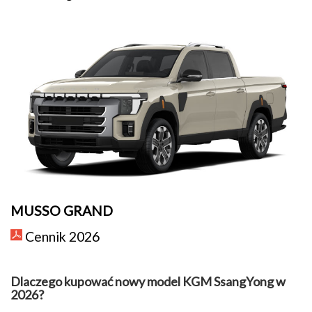
MUSSO GRAND
Cennik 2026
Dlaczego kupować nowy model KGM SsangYong w
2026?