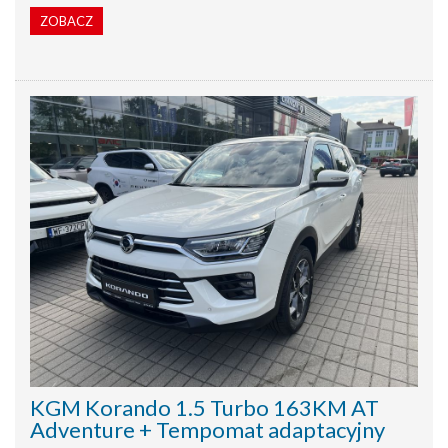
ZOBACZ
KGM Korando 1.5 Turbo 163KM AT
Adventure + Tempomat adaptacyjny