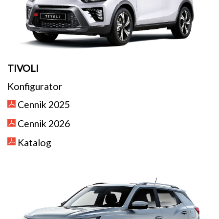
TIVOLI
Konfigurator
Cennik 2025
Cennik 2026
Katalog