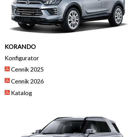
KORANDO
Konfigurator
Cennik 2025
Cennik 2026
Katalog