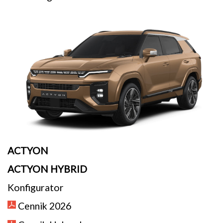
ACTYON
ACTYON HYBRID
Konfigurator
Cennik 2026