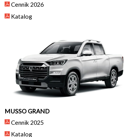
Cennik 2026
Katalog
MUSSO GRAND
Cennik 2025
Katalog