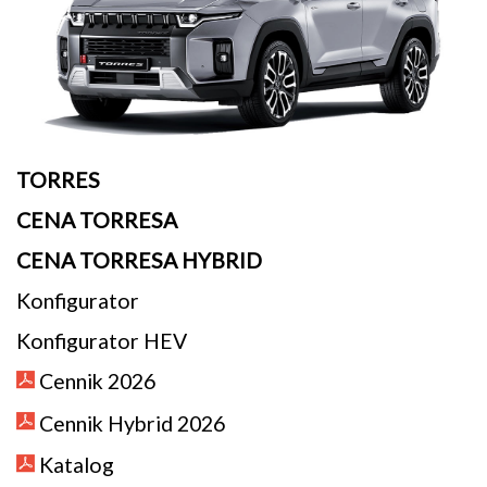
TORRES
CENA TORRESA
CENA TORRESA HYBRID
Konfigurator
Konfigurator HEV
Cennik 2026
Cennik Hybrid 2026
Katalog