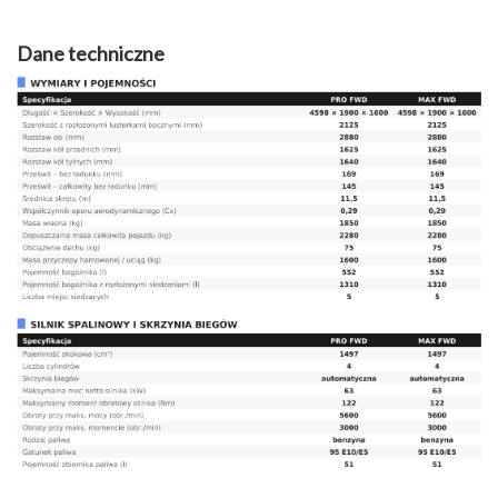
Dane techniczne