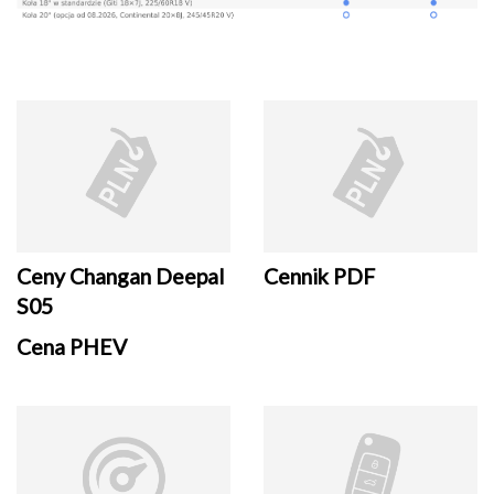
Ceny Changan Deepal
Cennik PDF
S05
Cena PHEV