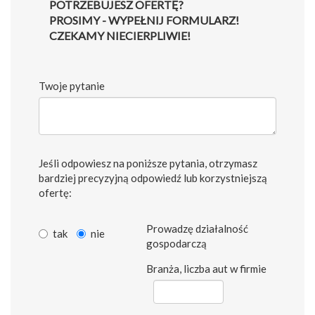
POTRZEBUJESZ OFERTĘ?
PROSIMY - WYPEŁNIJ FORMULARZ!
CZEKAMY NIECIERPLIWIE!
Twoje pytanie
Jeśli odpowiesz na poniższe pytania, otrzymasz
bardziej precyzyjną odpowiedź lub korzystniejszą
ofertę:
Prowadzę działalność
tak
nie
gospodarczą
Branża, liczba aut w firmie