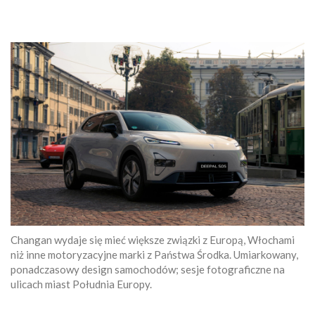
Changan wydaje się mieć większe związki z Europą, Włochami
niż inne motoryzacyjne marki z Państwa Środka. Umiarkowany,
ponadczasowy design samochodów; sesje fotograficzne na
ulicach miast Południa Europy.