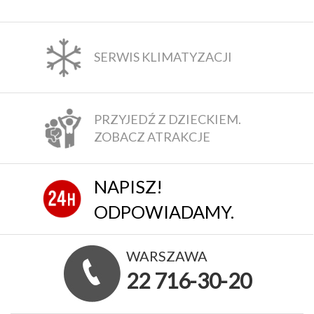
SERWIS KLIMATYZACJI
PRZYJEDŹ Z DZIECKIEM.
ZOBACZ ATRAKCJE
NAPISZ!
ODPOWIADAMY.
WARSZAWA
22 716-30-20