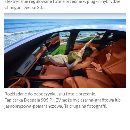
Elektrycznie regulowane fotele przednie w plug-in hybrydzie
Changan Deepal S05.
Rozkładane do odpoczynku, snu fotele przednie.
Tapicerka Deepala S05 PHEV może być czarna-grafitowa lub
jasnobrązowa-pomarańczowa. Ta druga na fotografii.