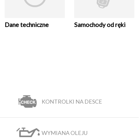
Dane techniczne
Samochody od ręki
KONTROLKI NA DESCE
WYMIANA OLEJU