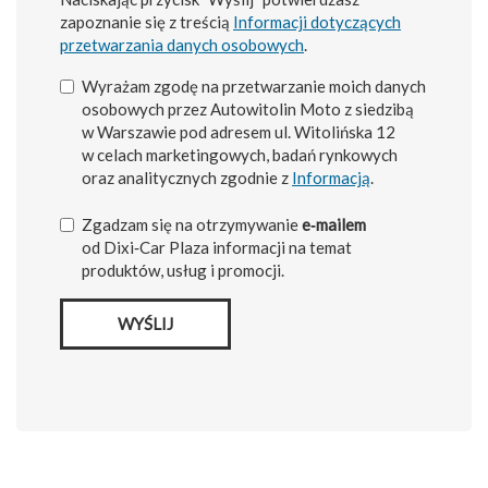
zapoznanie się z treścią
Informacji dotyczących
przetwarzania danych osobowych
.
Wyrażam zgodę na przetwarzanie moich danych
osobowych przez Autowitolin Moto z siedzibą
w Warszawie pod adresem ul. Witolińska 12
w celach marketingowych, badań rynkowych
oraz analitycznych zgodnie z
Informacją
.
Zgadzam się na otrzymywanie
e‑mailem
od Dixi‑Car Plaza informacji na temat
produktów, usług i promocji.
WYŚLIJ