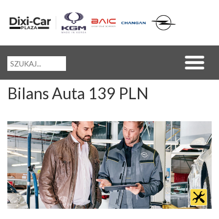
Bilans Auta 139 PLN