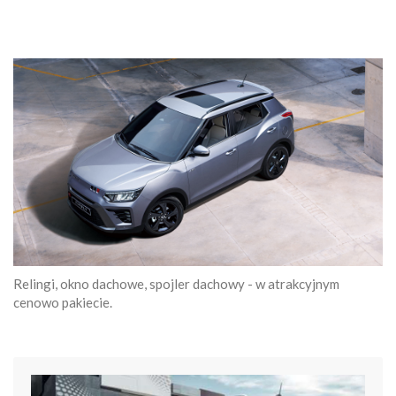
Relingi, okno dachowe, spojler dachowy - w atrakcyjnym
cenowo pakiecie.