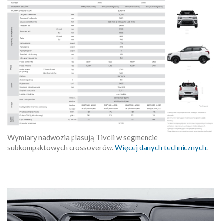
Wymiary nadwozia plasują Tivoli w segmencie
subkompaktowych crossoverów.
Więcej danych technicznych
.