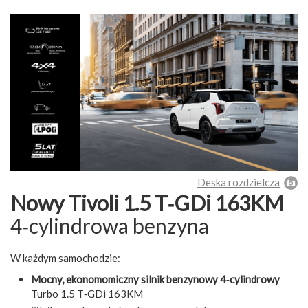
Deska rozdzielcza
Nowy Tivoli 1.5 T‑GDi 163KM
4‑cylindrowa benzyna
W każdym samochodzie:
Mocny, ekonomomiczny silnik benzynowy 4‑cylindrowy
Turbo 1.5 T‑GDi 163KM