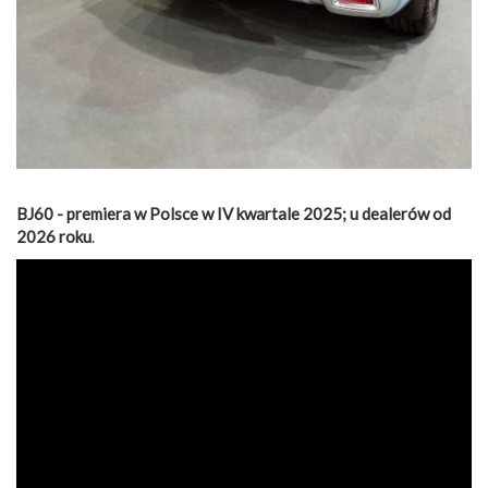
BJ60 - premiera w Polsce w IV kwartale 2025; u dealerów od
2026 roku
.