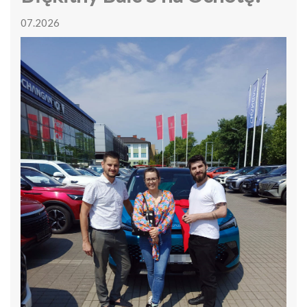
07.2026