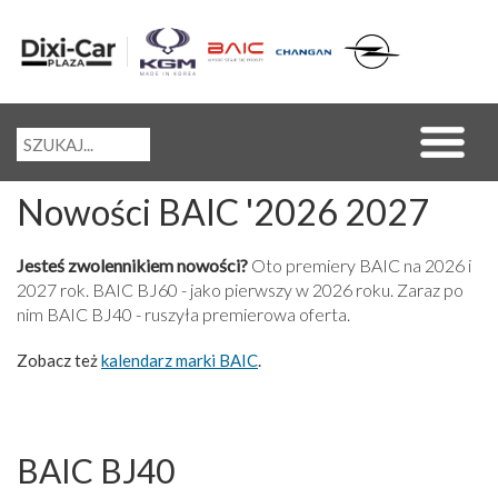
Nowości BAIC '2026 2027
Jesteś zwolennikiem nowości?
Oto premiery BAIC na 2026 i
2027 rok. BAIC BJ60 - jako pierwszy w 2026 roku. Zaraz po
nim BAIC BJ40 - ruszyła premierowa oferta.
Zobacz też
kalendarz marki BAIC
.
BAIC BJ40