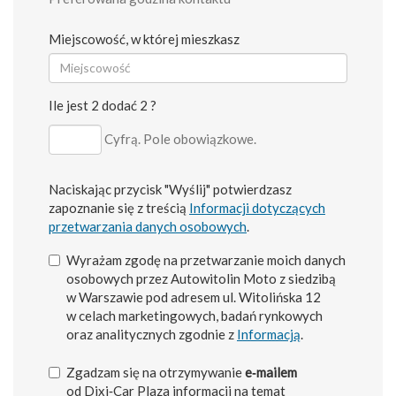
Miejscowość, w której mieszkasz
Ile jest 2 dodać 2 ?
Cyfrą. Pole obowiązkowe.
Naciskając przycisk "Wyślij" potwierdzasz
zapoznanie się z treścią
Informacji dotyczących
przetwarzania danych osobowych
.
Wyrażam zgodę na przetwarzanie moich danych
osobowych przez Autowitolin Moto z siedzibą
w Warszawie pod adresem ul. Witolińska 12
w celach marketingowych, badań rynkowych
oraz analitycznych zgodnie z
Informacją
.
Zgadzam się na otrzymywanie
e‑mailem
od Dixi‑Car Plaza informacji na temat