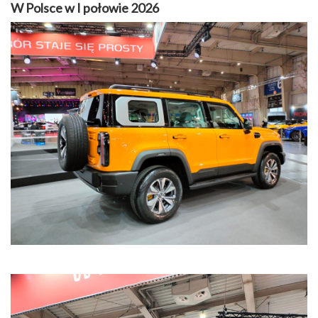
W Polsce w I połowie 2026