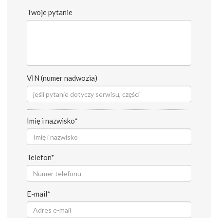
Twoje pytanie
VIN (numer nadwozia)
Imię i nazwisko*
Telefon*
E-mail*