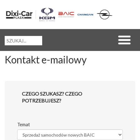
Kontakt e-mailowy
CZEGO SZUKASZ? CZEGO
POTRZEBUJESZ?
Temat