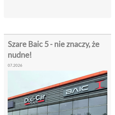
Szare Baic 5 - nie znaczy, że
nudne!
07.2026