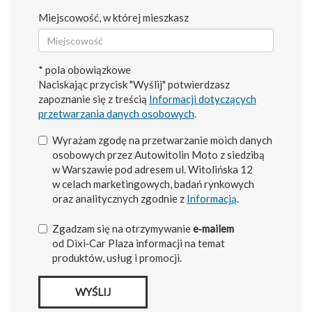
Miejscowość, w której mieszkasz
* pola obowiązkowe
Naciskając przycisk "Wyślij" potwierdzasz
zapoznanie się z treścią
Informacji dotyczących
przetwarzania danych osobowych
.
Wyrażam zgodę na przetwarzanie moich danych
osobowych przez Autowitolin Moto z siedzibą
w Warszawie pod adresem ul. Witolińska 12
w celach marketingowych, badań rynkowych
oraz analitycznych zgodnie z
Informacją
.
Zgadzam się na otrzymywanie
e‑mailem
od Dixi‑Car Plaza informacji na temat
produktów, usług i promocji.
WYŚLIJ