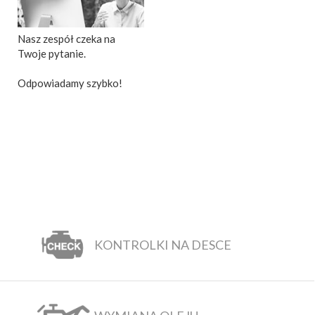
Nasz zespół czeka na
Twoje pytanie.
Odpowiadamy szybko!
KONTROLKI NA DESCE