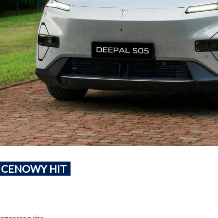
CENOWY HIT