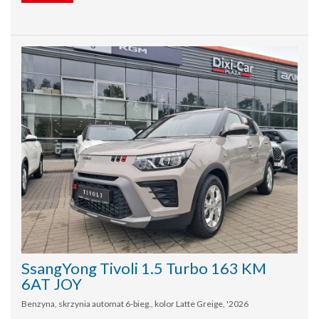
SsangYong Tivoli 1.5 Turbo 163 KM
6AT JOY
Benzyna, skrzynia automat 6-bieg., kolor Latte Greige, '2026