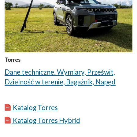
Torres
Dane techniczne. Wymiary, Prześwit,
Dzielność w terenie, Bagażnik, Napęd
Katalog Torres
Katalog Torres Hybrid