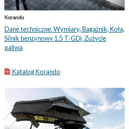
Korando
Dane techniczne. Wymiary, Bagażnik, Koła,
Silnik benzynowy 1.5 T‑GDi, Zużycie
paliwa
Katalog Korando