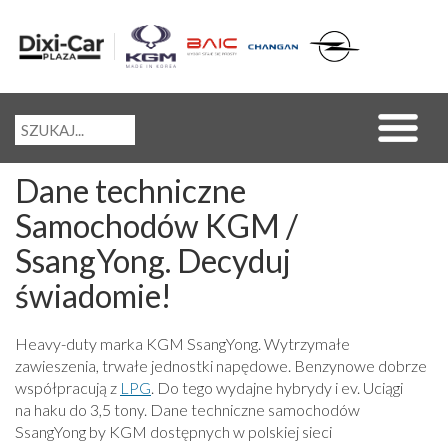
Dane techniczne
Samochodów KGM /
SsangYong. Decyduj
świadomie!
Heavy-duty marka KGM SsangYong. Wytrzymałe
zawieszenia, trwałe jednostki napędowe. Benzynowe dobrze
współpracują z
LPG
. Do tego wydajne hybrydy i ev. Uciągi
na haku do 3,5 tony. Dane techniczne samochodów
SsangYong by KGM dostępnych w polskiej sieci