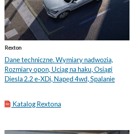
Rexton
Dane techniczne. Wymiary nadwozia,
Rozmiary opon, Uciąg na haku, Osiągi
Diesla 2.2 e‑XDi, Napęd 4wd, Spalanie
Katalog Rextona