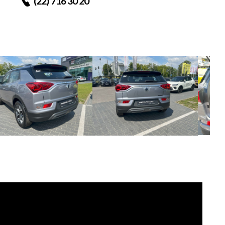
(22) 716 30 20