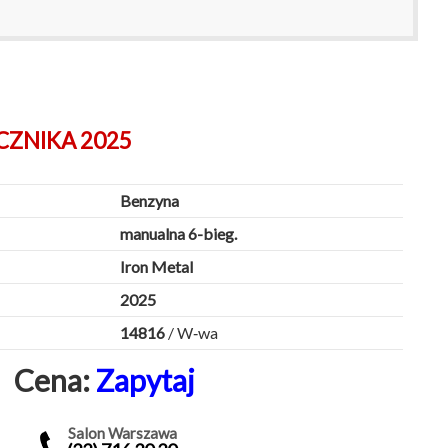
ZNIKA 2025
Benzyna
manualna 6-bieg.
Iron Metal
2025
14816
/ W‑wa
Cena:
Zapytaj
Salon Warszawa