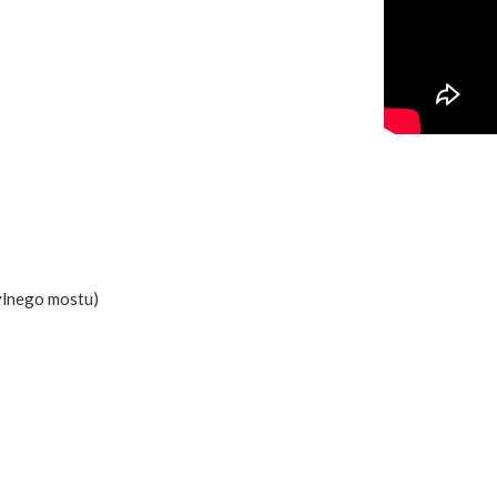
tylnego mostu)