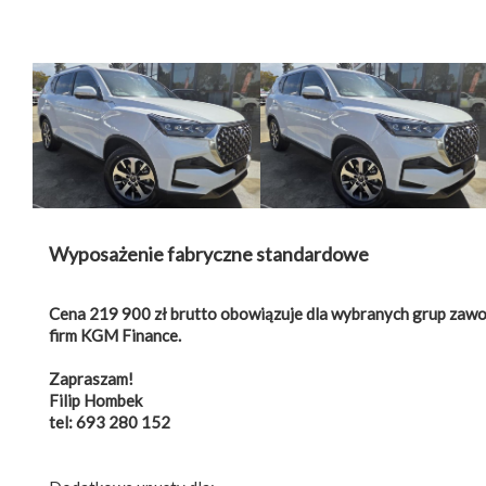
Wyposażenie fabryczne standardowe
Cena 219 900 zł brutto obowiązuje dla wybranych grup zawo
firm KGM Finance.
Zapraszam!
Filip Hombek
tel: 693 280 152