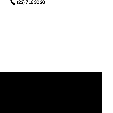
(22) 716 30 20