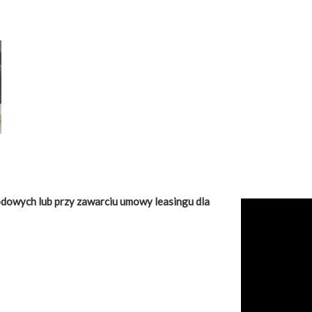
dowych lub przy zawarciu umowy leasingu dla