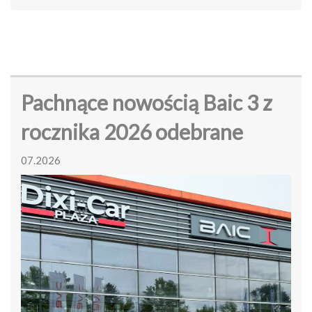
Pachnące nowością Baic 3 z
rocznika 2026 odebrane
07.2026