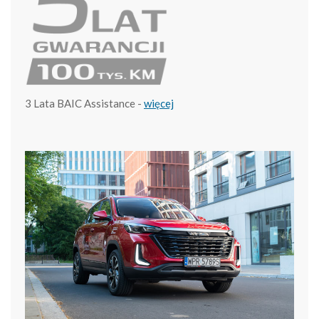
3 Lata BAIC Assistance -
więcej