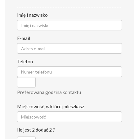
Imię i nazwisko
E-mail
Telefon
Preferowana godzina kontaktu
Miejscowość, w której mieszkasz
Ile jest 2 dodać 2 ?