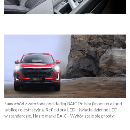
Samochód z założoną podkładką BAIC Polska (importera) pod
tablicę rejestracyjną. Reflektory LED i światła dzienne LED
w standardzie. Hasło marki BAIC - Wybór staje się prosty.