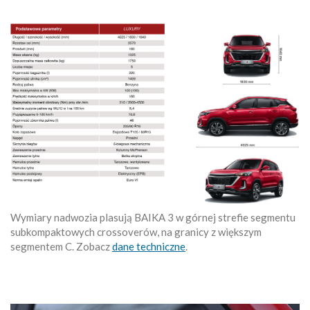
Wymiary nadwozia plasują BAIKA 3 w górnej strefie segmentu
subkompaktowych crossoverów, na granicy z większym
segmentem C. Zobacz
dane techniczne
.