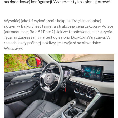
ma dodatkowej konfiguracji. Wybierasz tylko kolor. I gotowe!
Wysokiej jakości wykończenie kokpitu. Dzięki manualnej
skrzyni w Baiku 3 jest ta mega atrakcyjna cena zakupu w Polsce
(automat mają Baic 5 i Baic 7). Jak zestopniowana jest skrzynia
ręczna? Zapraszamy na test do salonu Dixi‑Car Warszawa. W
ramach jazdy próbnej możliwy jest wyjazd na obwodnicę
Warszawy.