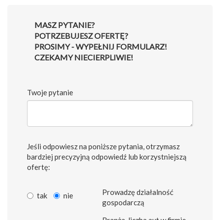
MASZ PYTANIE?
POTRZEBUJESZ OFERTĘ?
PROSIMY - WYPEŁNIJ FORMULARZ!
CZEKAMY NIECIERPLIWIE!
Twoje pytanie
Jeśli odpowiesz na poniższe pytania, otrzymasz
bardziej precyzyjną odpowiedź lub korzystniejszą
ofertę:
Prowadzę działalność
tak
nie
gospodarczą