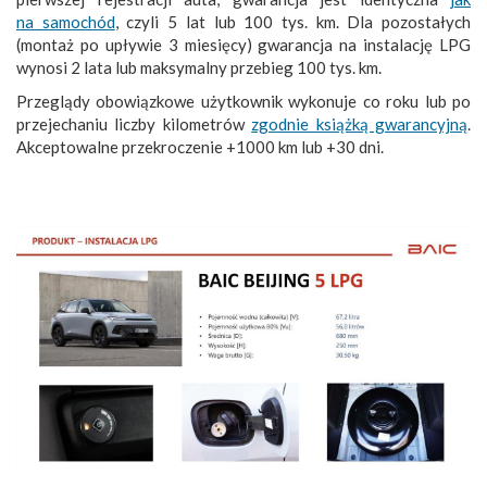
na samochód
, czyli 5 lat lub 100 tys. km. Dla pozostałych
(montaż po upływie 3 miesięcy) gwarancja na instalację LPG
wynosi 2 lata lub maksymalny przebieg 100 tys. km.
Przeglądy obowiązkowe użytkownik wykonuje co roku lub po
przejechaniu liczby kilometrów
zgodnie książką gwarancyjną
.
Akceptowalne przekroczenie +1000 km lub +30 dni.