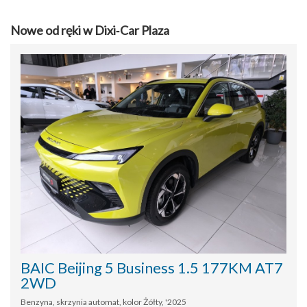
Nowe od ręki w Dixi‑Car Plaza
BAIC Beijing 5 Business 1.5 177KM AT7
2WD
Benzyna, skrzynia automat, kolor Żółty, '2025