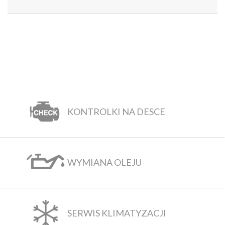
KONTROLKI NA DESCE
WYMIANA OLEJU
SERWIS KLIMATYZACJI