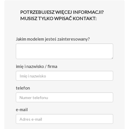
POTRZEBUJESZ WIĘCEJ INFORMACJI?
MUSISZ TYLKO WPISAĆ KONTAKT:
Jakim modelem jesteś zainteresowany?
imię i nazwisko / firma
telefon
e-mail