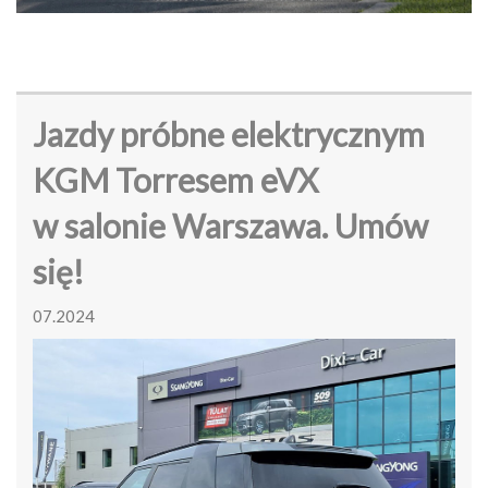
Jazdy próbne elektrycznym
KGM Torresem eVX
w salonie Warszawa. Umów
się!
07.2024