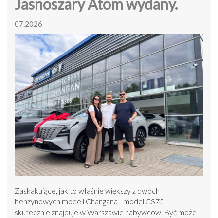
Jasnoszary Atom wydany.
07.2026
Zaskakujące, jak to właśnie większy z dwóch
benzynowych modeli Changana - model CS75 -
skutecznie znajduje w Warszawie nabywców. Być może