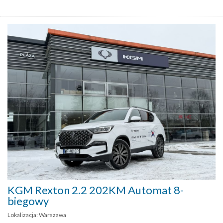
KGM Rexton 2.2 202KM Automat 8-
biegowy
Lokalizacja: Warszawa