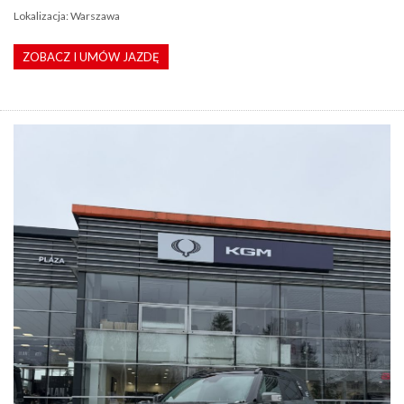
Lokalizacja: Warszawa
ZOBACZ I UMÓW JAZDĘ