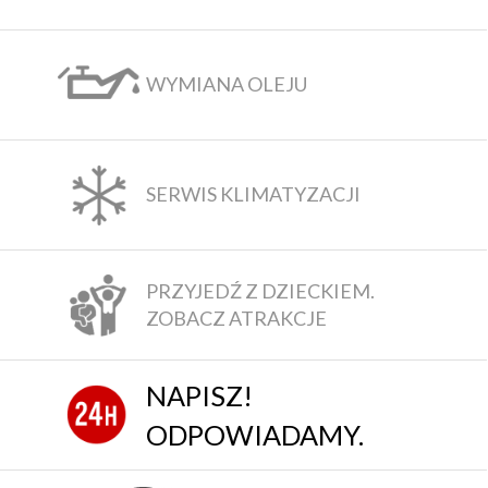
WYMIANA OLEJU
SERWIS KLIMATYZACJI
PRZYJEDŹ Z DZIECKIEM.
ZOBACZ ATRAKCJE
NAPISZ!
ODPOWIADAMY.