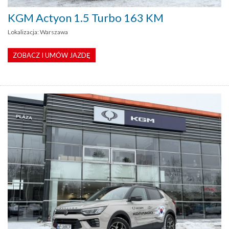
KGM Actyon 1.5 Turbo 163 KM
Lokalizacja: Warszawa
ZOBACZ I UMÓW JAZDĘ