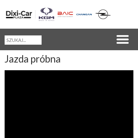
Jazda próbna