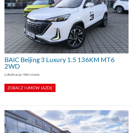
BAIC Beijing 3 Luxury 1.5 136KM MT6
2WD
Lokalizacja: Warszawa
ZOBACZ I UMÓW JAZDĘ