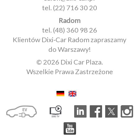
tel.
(22) 716 30 20
Radom
tel.
(48) 360 98 26
Klientów Dixi‑Car Radom zapraszamy
do Warszawy!
© 2026 Dixi Car Plaza.
Wszelkie Prawa Zastrzeżone