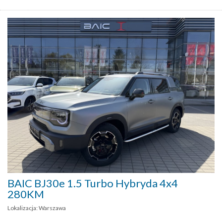
BAIC BJ30e 1.5 Turbo Hybryda 4x4
280KM
Lokalizacja: Warszawa