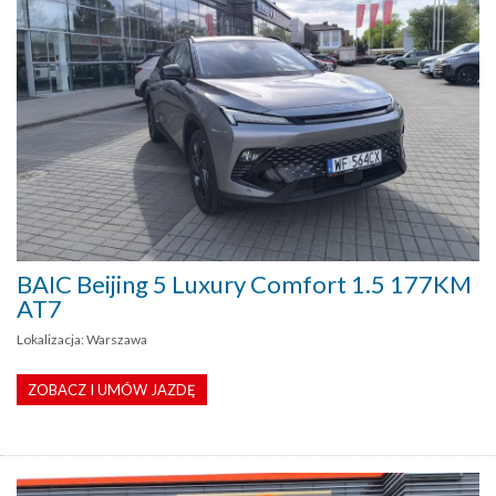
BAIC Beijing 5 Luxury Comfort 1.5 177KM
AT7
Lokalizacja: Warszawa
ZOBACZ I UMÓW JAZDĘ