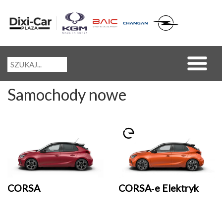
Samochody nowe
CORSA
CORSA‑e Elektryk