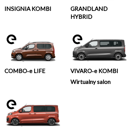
INSIGNIA KOMBI
GRANDLAND
HYBRID
COMBO‑e LIFE
VIVARO‑e KOMBI
Wirtualny salon