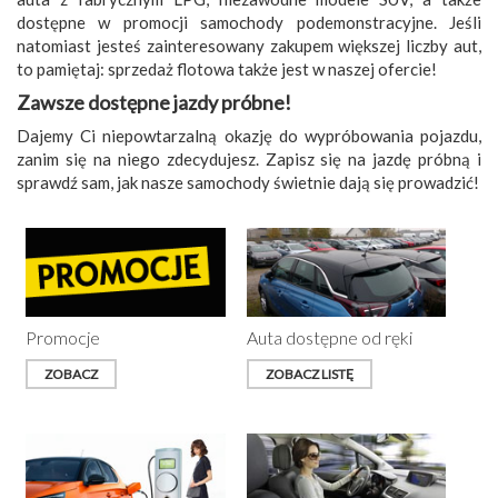
dostępne w promocji samochody podemonstracyjne. Jeśli
natomiast jesteś zainteresowany zakupem większej liczby aut,
to pamiętaj: sprzedaż flotowa także jest w naszej ofercie!
Zawsze dostępne jazdy próbne!
Dajemy Ci niepowtarzalną okazję do wypróbowania pojazdu,
zanim się na niego zdecydujesz. Zapisz się na jazdę próbną i
sprawdź sam, jak nasze samochody świetnie dają się prowadzić!
Promocje
Auta dostępne od ręki
ZOBACZ
ZOBACZ LISTĘ