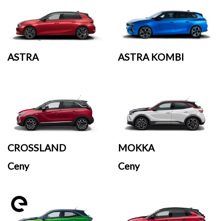
ASTRA
ASTRA KOMBI
CROSSLAND
MOKKA
Ceny
Ceny