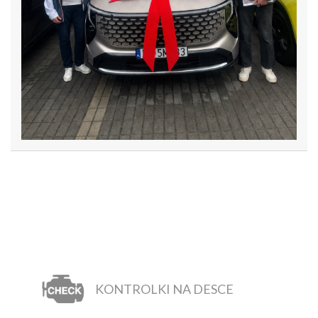
KONTROLKI NA DESCE