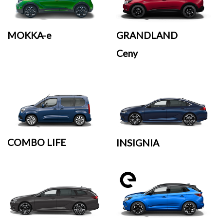
MOKKA-e
GRANDLAND
Ceny
COMBO LIFE
INSIGNIA