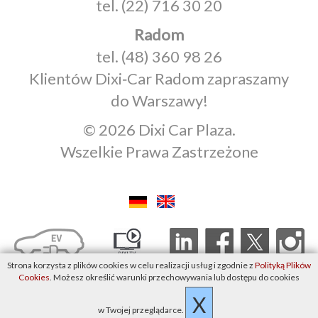
tel.
(22) 716 30 20
Radom
tel.
(48) 360 98 26
Klientów Dixi‑Car Radom zapraszamy
do Warszawy!
© 2026 Dixi Car Plaza.
Wszelkie Prawa Zastrzeżone
Strona korzysta z plików cookies w celu realizacji usług i zgodnie z
Polityką Plików
Cookies
. Możesz określić warunki przechowywania lub dostępu do cookies
X
w Twojej przeglądarce.