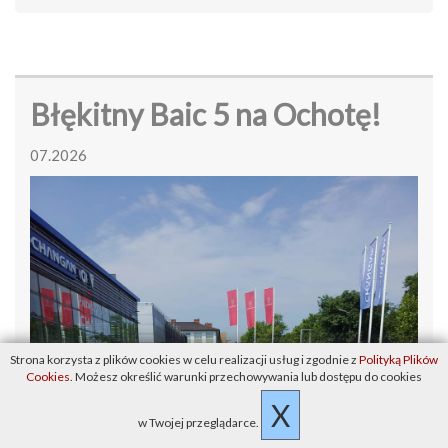
Błękitny Baic 5 na Ochotę!
07.2026
Strona korzysta z plików cookies w celu realizacji usług i zgodnie z
Polityką Plików
Cookies
. Możesz określić warunki przechowywania lub dostępu do cookies
X
w Twojej przeglądarce.