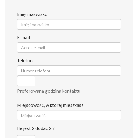
Imię i nazwisko
E-mail
Telefon
Preferowana godzina kontaktu
Miejscowość, w której mieszkasz
Ile jest 2 dodać 2 ?