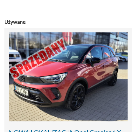
Używane