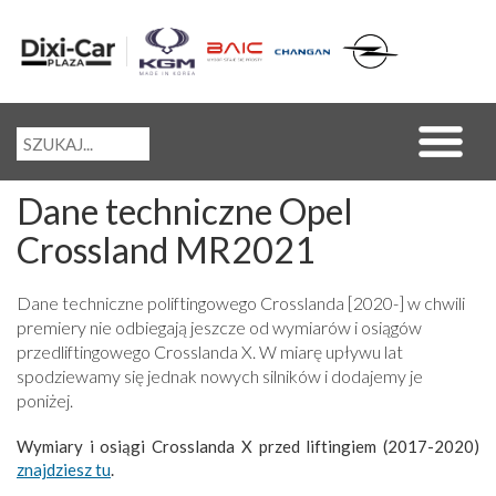
Dane techniczne Opel
Crossland MR2021
Dane techniczne poliftingowego Crosslanda [2020-] w chwili
premiery nie odbiegają jeszcze od wymiarów i osiągów
przedliftingowego Crosslanda X. W miarę upływu lat
spodziewamy się jednak nowych silników i dodajemy je
poniżej.
Wymiary i osiągi Crosslanda X przed liftingiem (2017-2020)
znajdziesz tu
.