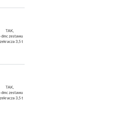
TAK,
 dmc zestawu
zekracza 3,5 t
TAK,
 dmc zestawu
zekracza 3,5 t