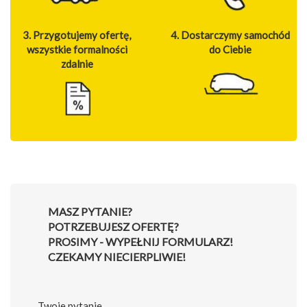
3. Przygotujemy ofertę,
4. Dostarczymy samochód
wszystkie formalności
do Ciebie
zdalnie
MASZ PYTANIE?
POTRZEBUJESZ OFERTĘ?
PROSIMY - WYPEŁNIJ FORMULARZ!
CZEKAMY NIECIERPLIWIE!
Twoje pytanie