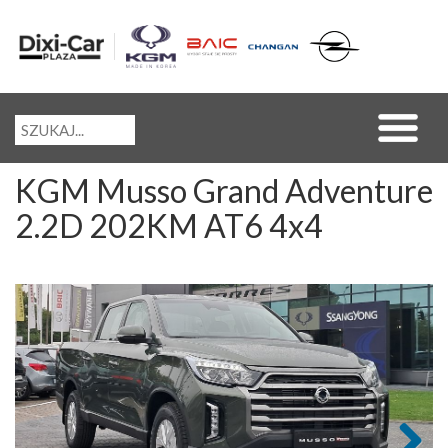
KGM Musso Grand Adventure
2.2D 202KM AT6 4x4