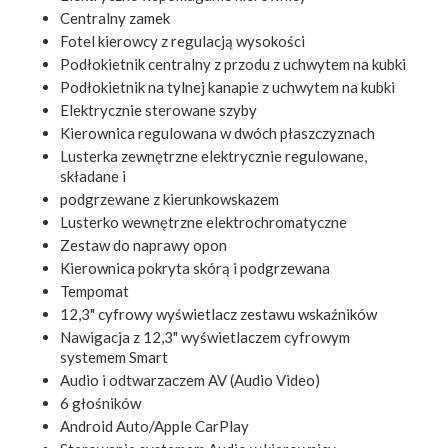
Centralny zamek
Fotel kierowcy z regulacją wysokości
Podłokietnik centralny z przodu z uchwytem na kubki
Podłokietnik na tylnej kanapie z uchwytem na kubki
Elektrycznie sterowane szyby
Kierownica regulowana w dwóch płaszczyznach
Lusterka zewnętrzne elektrycznie regulowane,
składane i
podgrzewane z kierunkowskazem
Lusterko wewnętrzne elektrochromatyczne
Zestaw do naprawy opon
Kierownica pokryta skórą i podgrzewana
Tempomat
12,3" cyfrowy wyświetlacz zestawu wskaźników
Nawigacja z 12,3" wyświetlaczem cyfrowym
systemem Smart
Audio i odtwarzaczem AV (Audio Video)
6 głośników
Android Auto/Apple CarPlay