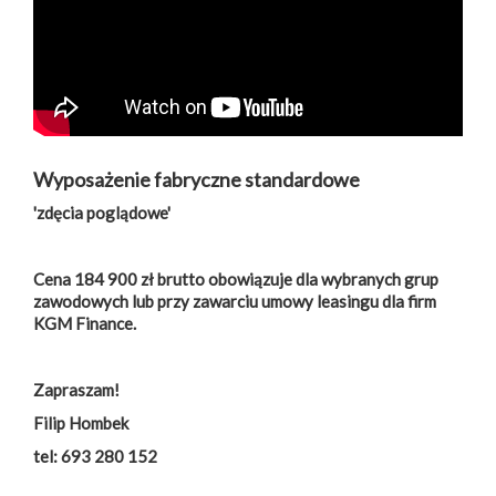
Wyposażenie fabryczne standardowe
'zdęcia poglądowe'
Cena 184 900 zł brutto obowiązuje dla wybranych grup
zawodowych lub przy zawarciu umowy leasingu dla firm
KGM Finance.
Zapraszam!
Filip Hombek
tel: 693 280 152