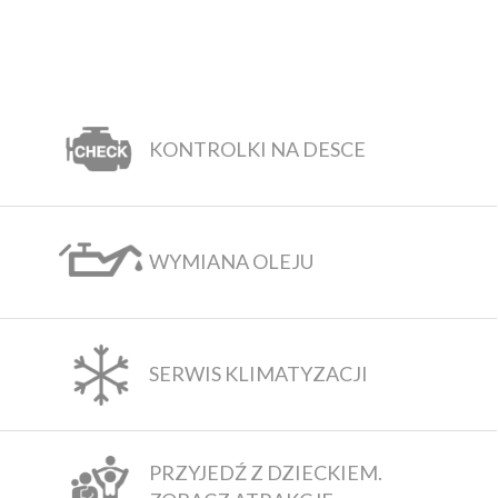
KONTROLKI NA DESCE
WYMIANA OLEJU
SERWIS KLIMATYZACJI
PRZYJEDŹ Z DZIECKIEM.