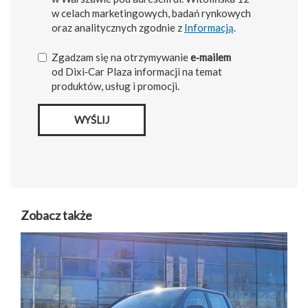
w celach marketingowych, badań rynkowych
oraz analitycznych zgodnie z
Informacją
.
Zgadzam się na otrzymywanie
e‑mailem
od Dixi‑Car Plaza informacji na temat
produktów, usług i promocji.
WYŚLIJ
Zobacz także