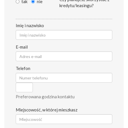
tak
nie
kredytu/leasingu?
Imię i nazwisko
E-mail
Telefon
Preferowana godzina kontaktu
Miejscowość, w której mieszkasz