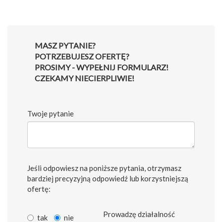
MASZ PYTANIE?
POTRZEBUJESZ OFERTĘ?
PROSIMY - WYPEŁNIJ FORMULARZ!
CZEKAMY NIECIERPLIWIE!
Twoje pytanie
Jeśli odpowiesz na poniższe pytania, otrzymasz
bardziej precyzyjną odpowiedź lub korzystniejszą
ofertę:
Prowadzę działalność
tak
nie