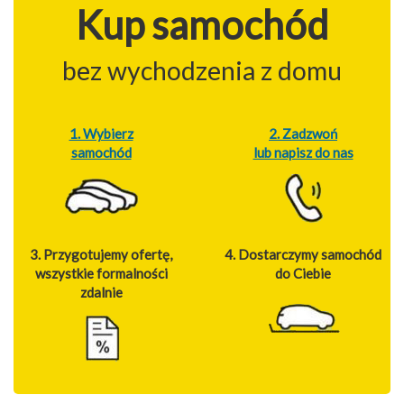
Kup samochód
bez wychodzenia z domu
1. Wybierz
2. Zadzwoń
samochód
lub napisz do nas
3. Przygotujemy ofertę,
4. Dostarczymy samochód
wszystkie formalności
do Ciebie
zdalnie