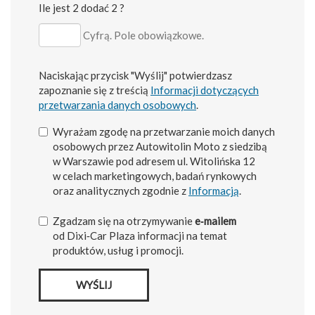
Ile jest 2 dodać 2 ?
Cyfrą. Pole obowiązkowe.
Naciskając przycisk "Wyślij" potwierdzasz
zapoznanie się z treścią
Informacji dotyczących
przetwarzania danych osobowych
.
Wyrażam zgodę na przetwarzanie moich danych
osobowych przez Autowitolin Moto z siedzibą
w Warszawie pod adresem ul. Witolińska 12
w celach marketingowych, badań rynkowych
oraz analitycznych zgodnie z
Informacją
.
Zgadzam się na otrzymywanie
e‑mailem
od Dixi‑Car Plaza informacji na temat
produktów, usług i promocji.
WYŚLIJ