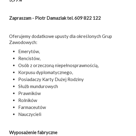
Zapraszam - Piotr Damaziak tel. 609 822 122
Oferujemy dodatkowe upusty dla określonych Grup
Zawodowych:
Emerytów,
Rencistów,
Osób z orzeczoną niepełnosprawnością,
Korpusu dyplomatycznego,
Posiadaczy Karty Dużej Rodziny
Służb mundurowych
Prawników
Rolników
Farmaceutów
Nauczycieli
Wyposażenie fabryczne