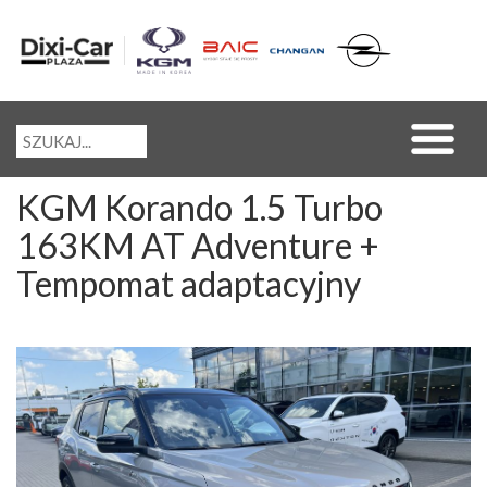
KGM Korando 1.5 Turbo
163KM AT Adventure +
Tempomat adaptacyjny