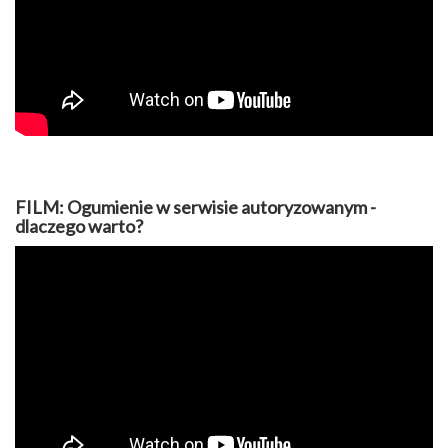
FILM: Ogumienie w serwisie autoryzowanym -
dlaczego warto?