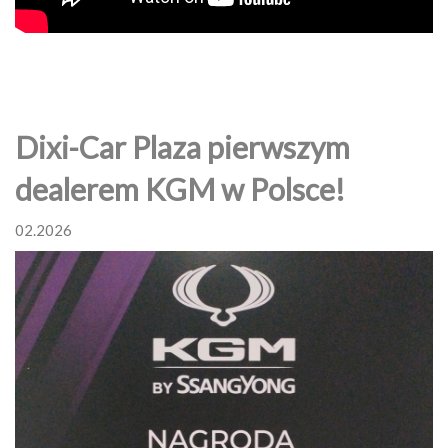
Dixi-Car Plaza pierwszym
dealerem KGM w Polsce!
02.2026