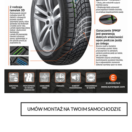
UMÓW MONTAŻ NA TWOIM SAMOCHODZIE