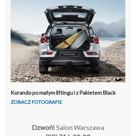
Korando po małym liftingu i z Pakietem Black
ZOBACZ FOTOGRAFIE
Dzwoń!
Salon Warszawa