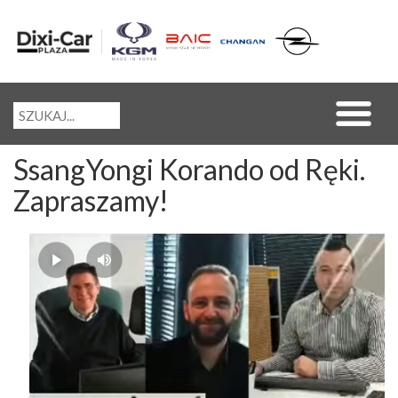
SsangYongi Korando od Ręki.
Zapraszamy!