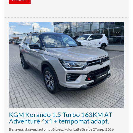
KGM Korando 1.5 Turbo 163KM AT
Adventure 4x4 + tempomat adapt.
Benzyna, skrzynia automat 6-bieg., kolor LatteGreige 2Tone, '2026