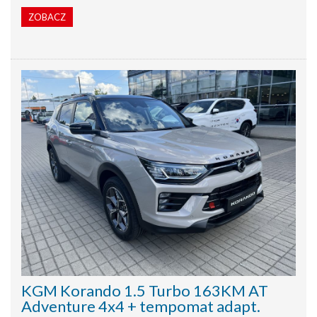
ZOBACZ
KGM Korando 1.5 Turbo 163KM AT
Adventure 4x4 + tempomat adapt.