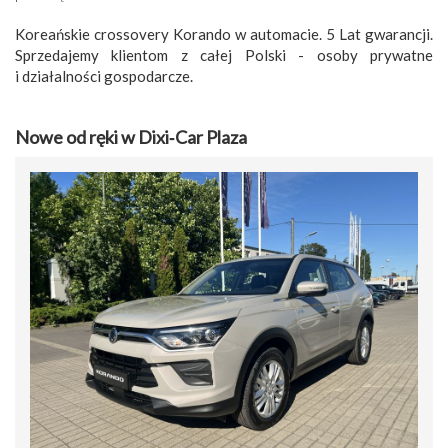
Koreańskie crossovery Korando w automacie. 5 Lat gwarancji.
Sprzedajemy klientom z całej Polski - osoby prywatne
i działalności gospodarcze.
Nowe od ręki w Dixi‑Car Plaza