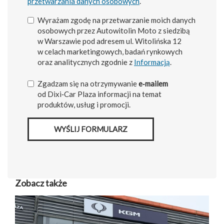
przetwarzania danych osobowych
.
Wyrażam zgodę na przetwarzanie moich danych
osobowych przez Autowitolin Moto z siedzibą
w Warszawie pod adresem ul. Witolińska 12
w celach marketingowych, badań rynkowych
oraz analitycznych zgodnie z
Informacją
.
Zgadzam się na otrzymywanie
e‑mailem
od Dixi‑Car Plaza informacji na temat
produktów, usług i promocji.
WYŚLIJ FORMULARZ
Zobacz także