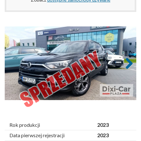
Next
Rok produkcji
2023
Data pierwszej rejestracji
2023