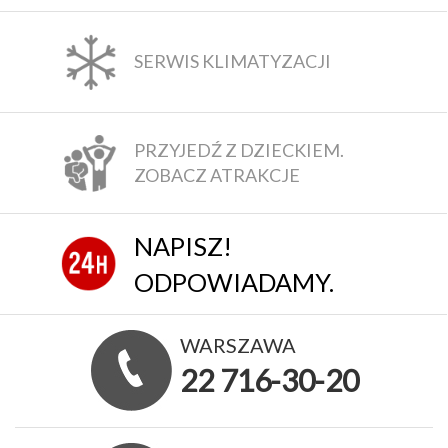
SERWIS KLIMATYZACJI
PRZYJEDŹ Z DZIECKIEM.
ZOBACZ ATRAKCJE
NAPISZ!
ODPOWIADAMY.
WARSZAWA
22 716-30-20