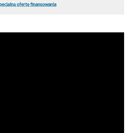
pecjalną ofertę finansowania