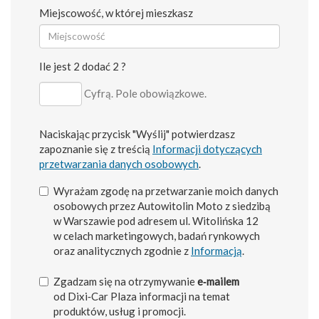
Miejscowość, w której mieszkasz
Ile jest 2 dodać 2 ?
Cyfrą. Pole obowiązkowe.
Naciskając przycisk "Wyślij" potwierdzasz
zapoznanie się z treścią
Informacji dotyczących
przetwarzania danych osobowych
.
Wyrażam zgodę na przetwarzanie moich danych
osobowych przez Autowitolin Moto z siedzibą
w Warszawie pod adresem ul. Witolińska 12
w celach marketingowych, badań rynkowych
oraz analitycznych zgodnie z
Informacją
.
Zgadzam się na otrzymywanie
e‑mailem
od Dixi‑Car Plaza informacji na temat
produktów, usług i promocji.