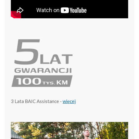
3 Lata BAIC Assistance -
więcej