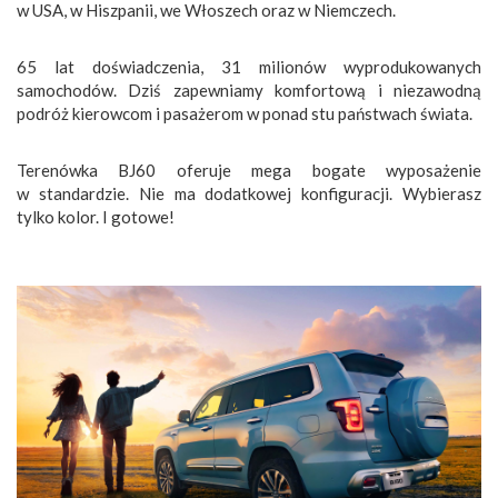
w USA, w Hiszpanii, we Włoszech oraz w Niemczech.
65 lat doświadczenia, 31 milionów wyprodukowanych
samochodów. Dziś zapewniamy komfortową i niezawodną
podróż kierowcom i pasażerom w ponad stu państwach świata.
Terenówka BJ60 oferuje mega bogate wyposażenie
w standardzie. Nie ma dodatkowej konfiguracji. Wybierasz
tylko kolor. I gotowe!