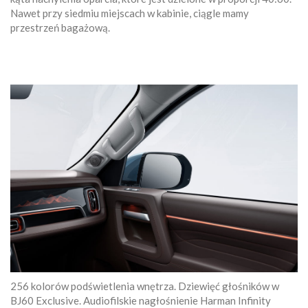
Nawet przy siedmiu miejscach w kabinie, ciągle mamy
przestrzeń bagażową.
256 kolorów podświetlenia wnętrza. Dziewięć głośników w
BJ60 Exclusive. Audiofilskie nagłośnienie Harman Infinity