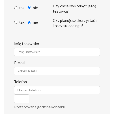
Czy chciałbyś odbyć jazdę
tak
nie
testową?
Czy planujesz skorzystać z
tak
nie
kredytu/leasingu?
Imię i nazwisko
E-mail
Telefon
Preferowana godzina kontaktu