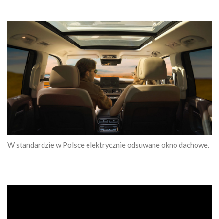
W standardzie w Polsce elektrycznie odsuwane okno dachowe.