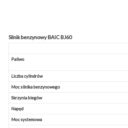
Silnik benzynowy BAIC BJ60
Paliwo
Liczba cylindrów
Moc silnika benzynowego
Skrzynia biegów
Napęd
Moc systemowa