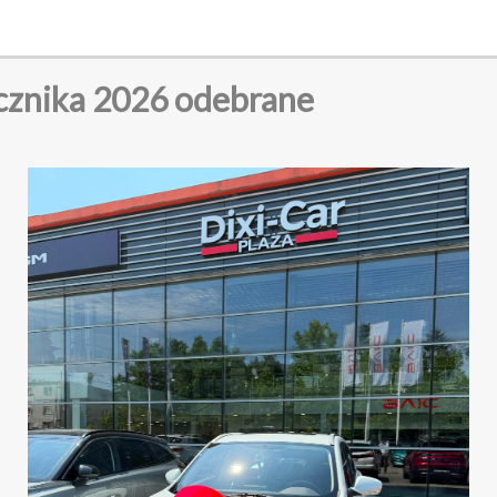
ocznika 2026 odebrane