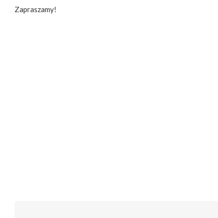
Zapraszamy!