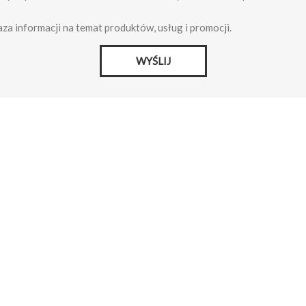
za informacji na temat produktów, usług i promocji.
WYŚLIJ