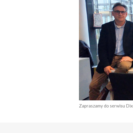
Zapraszamy do serwisu Dix