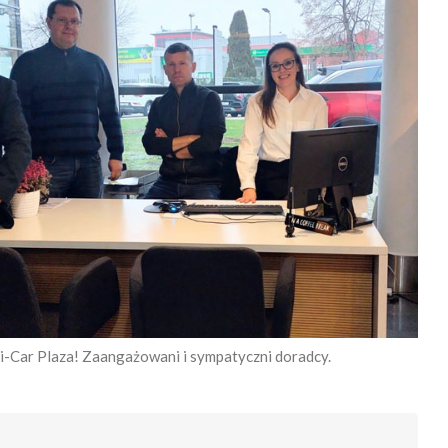
i-Car Plaza! Zaangażowani i sympatyczni doradcy.