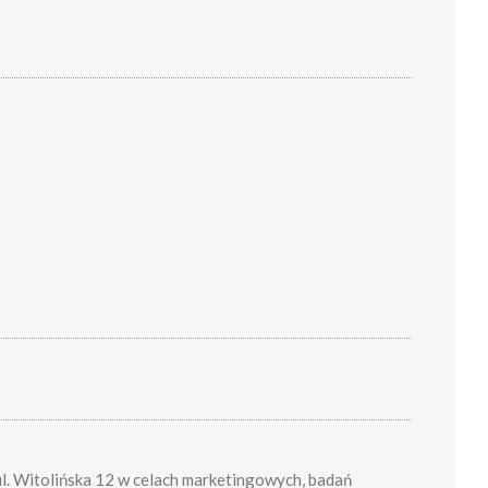
. Witolińska 12 w celach marketingowych, badań