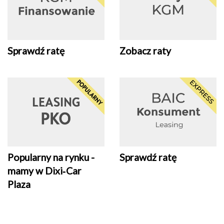
Sprawdź ratę
Zobacz raty
Popularny na rynku -
Sprawdź ratę
mamy w Dixi‑Car
Plaza