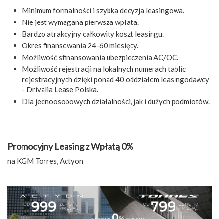
Minimum formalności i szybka decyzja leasingowa.
Nie jest wymagana pierwsza wpłata.
Bardzo atrakcyjny całkowity koszt leasingu.
Okres finansowania 24-60 miesięcy.
Możliwość sfinansowania ubezpieczenia AC/OC.
Możliwość rejestracji na lokalnych numerach tablic
rejestracyjnych dzięki ponad 40 oddziałom leasingodawcy
- Drivalia Lease Polska.
Dla jednoosobowych działalności, jak i dużych podmiotów.
Promocyjny Leasing z Wpłatą 0%
na KGM Torres, Actyon