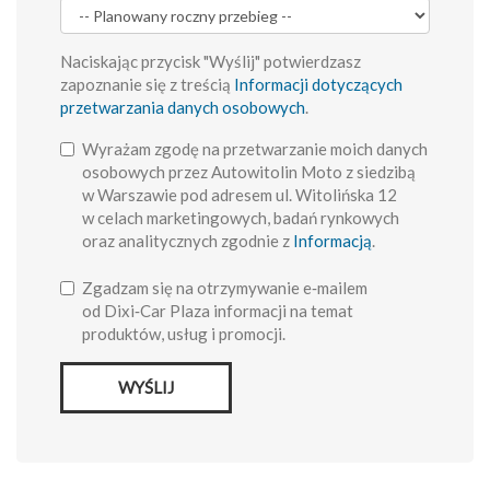
Naciskając przycisk "Wyślij" potwierdzasz
zapoznanie się z treścią
Informacji dotyczących
przetwarzania danych osobowych
.
Wyrażam zgodę na przetwarzanie moich danych
osobowych przez Autowitolin Moto z siedzibą
w Warszawie pod adresem ul. Witolińska 12
w celach marketingowych, badań rynkowych
oraz analitycznych zgodnie z
Informacją
.
Zgadzam się na otrzymywanie e‑mailem
od Dixi‑Car Plaza informacji na temat
produktów, usług i promocji.
WYŚLIJ