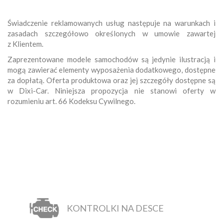
Świadczenie reklamowanych usług następuje na warunkach i
zasadach szczegółowo określonych w umowie zawartej
z Klientem.
Zaprezentowane modele samochodów są jedynie ilustracją i
mogą zawierać elementy wyposażenia dodatkowego, dostępne
za dopłatą. Oferta produktowa oraz jej szczegóły dostępne są
w Dixi-Car. Niniejsza propozycja nie stanowi oferty w
rozumieniu art. 66 Kodeksu Cywilnego.
KONTROLKI NA DESCE