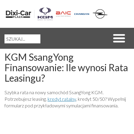
KGM SsangYong
Finansowanie: Ile wynosi Rata
Leasingu?
Szybka rata na nowy samochód SsangYong KGM.
Potrzebujesz leasing,
kredyt ratalny
, kredyt 50/50? Wypełnij
formularz pod przykładowymi symulacjami finansowania.