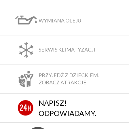
WYMIANA OLEJU
SERWIS KLIMATYZACJI
PRZYJEDŹ Z DZIECKIEM.
ZOBACZ ATRAKCJE
NAPISZ!
ODPOWIADAMY.