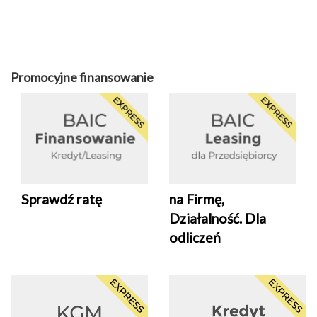
Promocyjne finansowanie
Sprawdź ratę
na Firmę,
Działalność. Dla
odliczeń