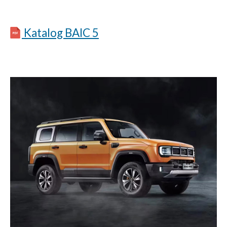
Katalog BAIC 5