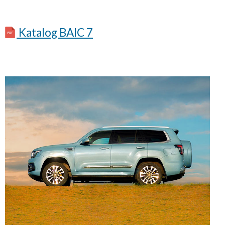
Katalog BAIC 7