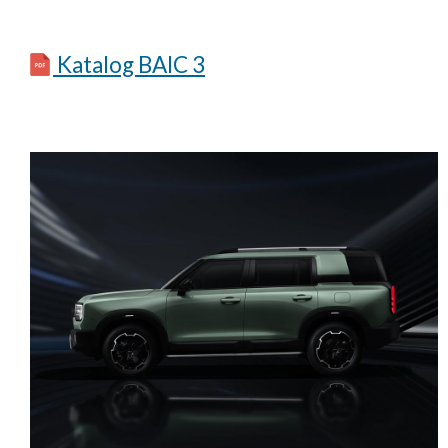
Katalog BAIC 3