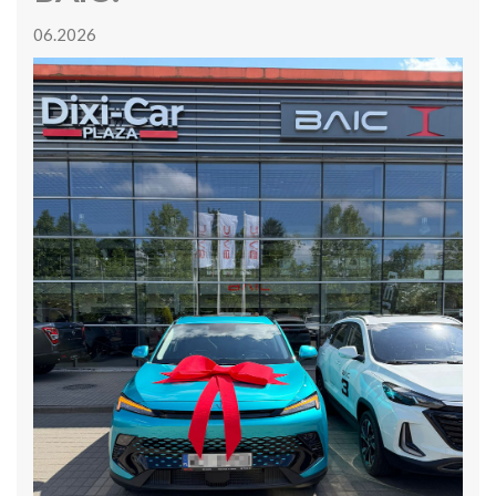
06.2026