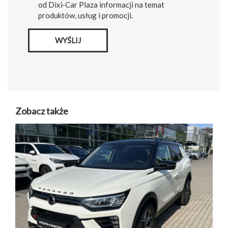
od Dixi‑Car Plaza informacji na temat
produktów, usług i promocji.
WYŚLIJ
Zobacz także