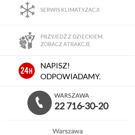
SERWIS KLIMATYZACJI
PRZYJEDŹ Z DZIECKIEM.
ZOBACZ ATRAKCJE
NAPISZ!
ODPOWIADAMY.
WARSZAWA
22 716-30-20
Warszawa