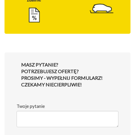
MASZ PYTANIE?
POTRZEBUJESZ OFERTĘ?
PROSIMY - WYPEŁNIJ FORMULARZ!
CZEKAMY NIECIERPLIWIE!
Twoje pytanie