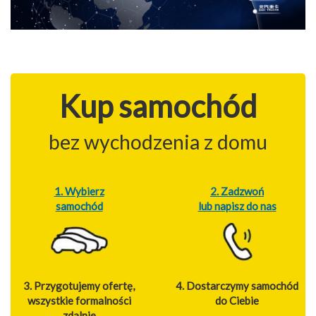
Kup samochód
bez wychodzenia z domu
1. Wybierz
2. Zadzwoń
samochód
lub napisz do nas
3. Przygotujemy ofertę,
4. Dostarczymy samochód
wszystkie formalności
do Ciebie
zdalnie