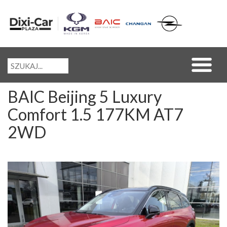
BAIC Beijing 5 Luxury
Comfort 1.5 177KM AT7
2WD