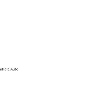
ndroid Auto