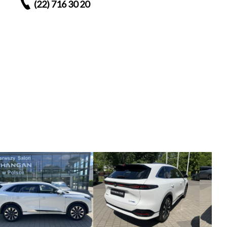
(22) 716 30 20