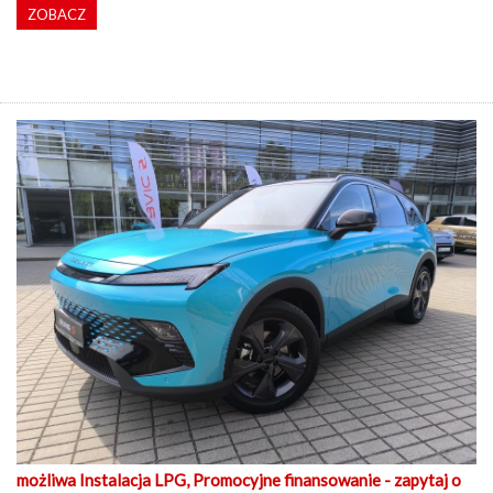
ZOBACZ
możliwa Instalacja LPG, Promocyjne finansowanie - zapytaj o