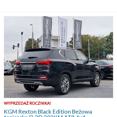
WYPRZEDAŻ ROCZNIKA!
KGM Rexton Black Edition Beżowa