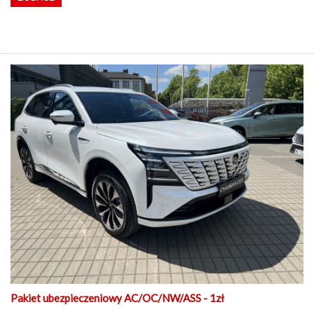
Pakiet ubezpieczeniowy AC/OC/NW/ASS - 1zł