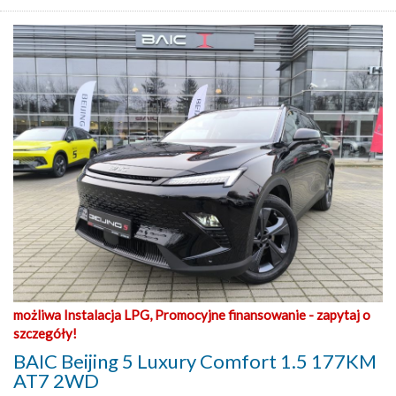
możliwa Instalacja LPG, Promocyjne finansowanie - zapytaj o
szczegóły!
BAIC Beijing 5 Luxury Comfort 1.5 177KM
AT7 2WD