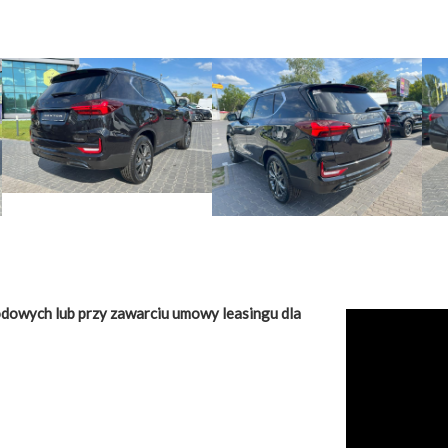
dowych lub przy zawarciu umowy leasingu dla