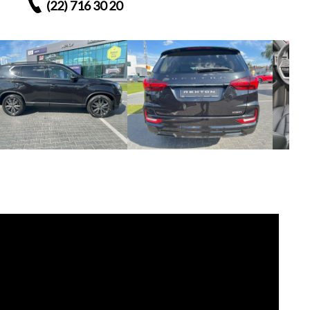
(22) 716 30 20