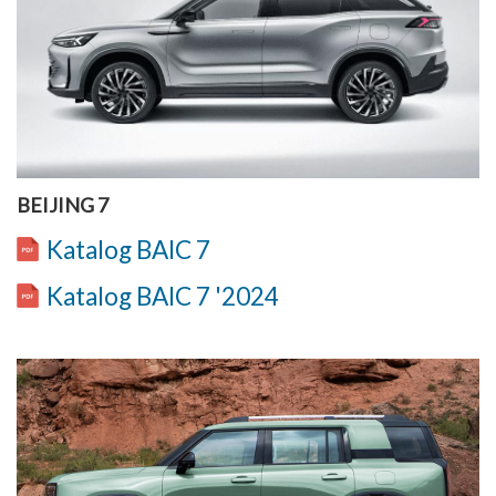
BEIJING 7
Katalog BAIC 7
Katalog BAIC 7 '2024