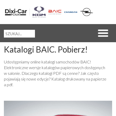
Katalogi BAIC. Pobierz!
Udostępniamy online katalogi samochodów BAIC!
Elektroniczne wersje katalogów papierowych dostępnych
w salonie. Dlaczego katalogi PDF są cenne? Jak często
pojawiają się nowe edycje? Katalog drukowany na papierze
a pdf.