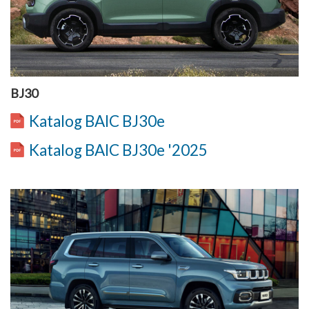
BJ30
Katalog BAIC BJ30e
Katalog BAIC BJ30e '2025