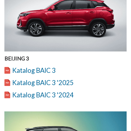
BEIJING 3
Katalog BAIC 3
Katalog BAIC 3 '2025
Katalog BAIC 3 '2024