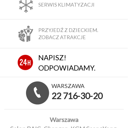
SERWIS KLIMATYZACJI
PRZYJEDŹ Z DZIECKIEM.
ZOBACZ ATRAKCJE
NAPISZ!
ODPOWIADAMY.
WARSZAWA
22 716-30-20
Warszawa