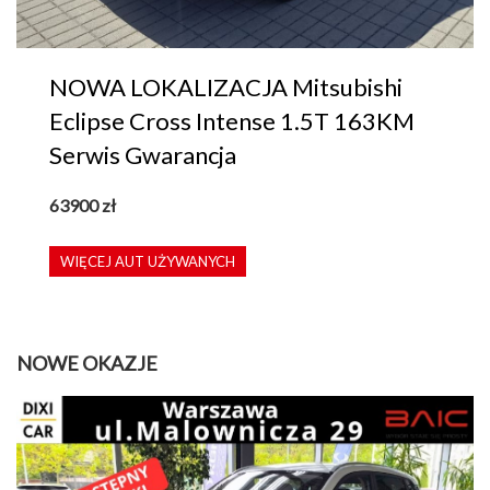
NOWA LOKALIZACJA Mitsubishi
Eclipse Cross Intense 1.5T 163KM
Serwis Gwarancja
63900
zł
WIĘCEJ AUT UŻYWANYCH
NOWE OKAZJE