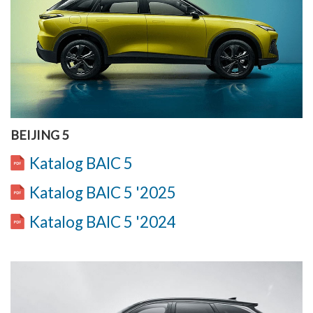
BEIJING 5
Katalog BAIC 5
Katalog BAIC 5 '2025
Katalog BAIC 5 '2024