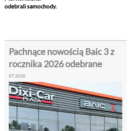
odebrali samochody.
Pachnące nowością Baic 3 z
rocznika 2026 odebrane
07.2026