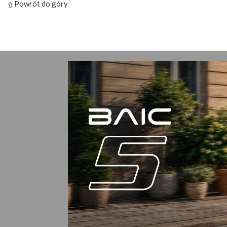
Powrót do góry