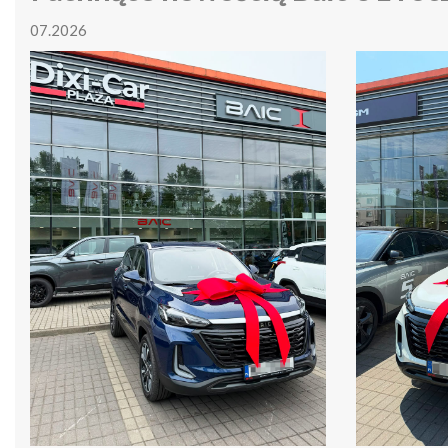
07.2026