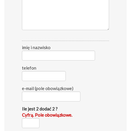
imię i nazwisko
telefon
e-mail (pole obowiązkowe)
Ile jest 2 dodać 2 ?
Cyfrą. Pole obowiązkowe.