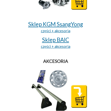
Sklep KGM SsangYong
części + akcesoria
Sklep BAIC
części + akcesoria
AKCESORIA