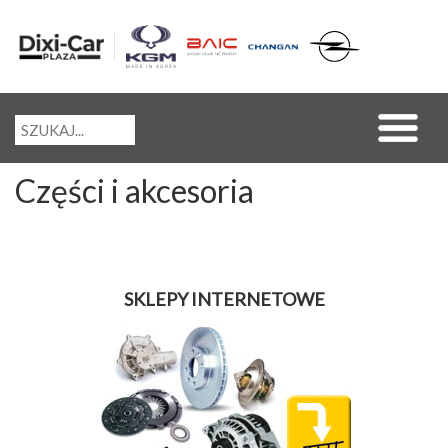
Części i akcesoria
SKLEPY INTERNETOWE