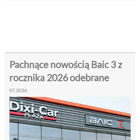
Pachnące nowością Baic 3 z
rocznika 2026 odebrane
07.2026