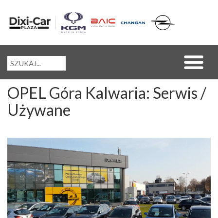
OPEL Góra Kalwaria: Serwis /
Używane