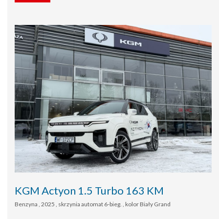
KGM Actyon 1.5 Turbo 163 KM
Benzyna , 2025 , skrzynia automat 6-bieg. , kolor Biały Grand