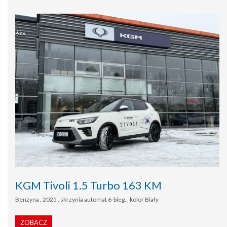
KGM Tivoli 1.5 Turbo 163 KM
Benzyna , 2025 , skrzynia automat 6-bieg. , kolor Biały
ZOBACZ