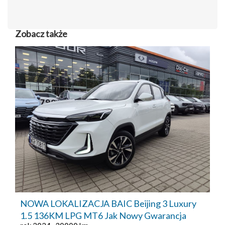
Zobacz także
NOWA LOKALIZACJA BAIC Beijing 3 Luxury
1.5 136KM LPG MT6 Jak Nowy Gwarancja