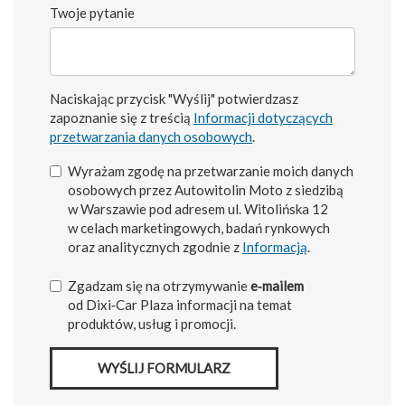
Twoje pytanie
Naciskając przycisk "Wyślij" potwierdzasz
zapoznanie się z treścią
Informacji dotyczących
przetwarzania danych osobowych
.
Wyrażam zgodę na przetwarzanie moich danych
osobowych przez Autowitolin Moto z siedzibą
w Warszawie pod adresem ul. Witolińska 12
w celach marketingowych, badań rynkowych
oraz analitycznych zgodnie z
Informacją
.
Zgadzam się na otrzymywanie
e‑mailem
od Dixi‑Car Plaza informacji na temat
produktów, usług i promocji.
WYŚLIJ FORMULARZ