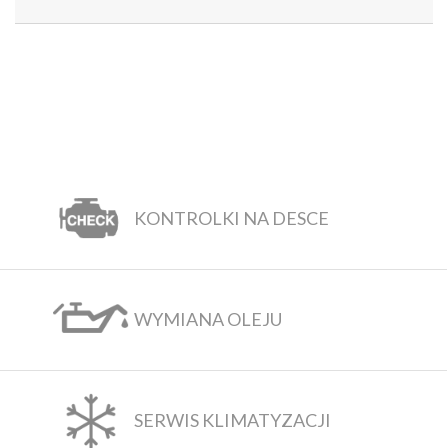
KONTROLKI NA DESCE
WYMIANA OLEJU
SERWIS KLIMATYZACJI