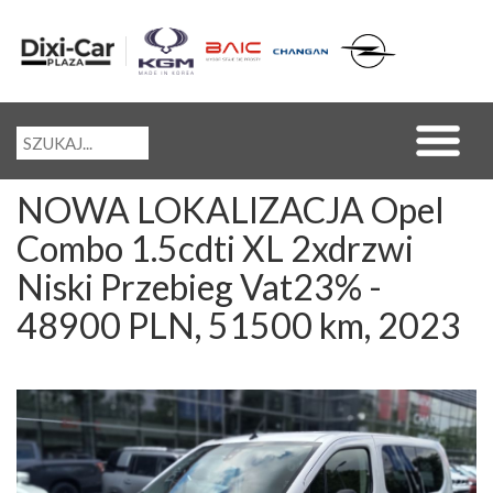
NOWA LOKALIZACJA Opel
Combo 1.5cdti XL 2xdrzwi
Niski Przebieg Vat23% -
48900 PLN, 51500 km, 2023