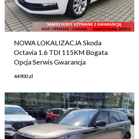
NOWA LOKALIZACJA Skoda
Octavia 1.6 TDI 115KM Bogata
Opcja Serwis Gwarancja
44900
zł