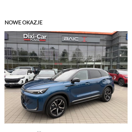
NOWE OKAZJE