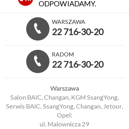
ODPOWIADAMY.
WARSZAWA
22 716-30-20
RADOM
22 716-30-20
Warszawa
Salon BAIC, Changan, KGM SsangYong,
Serwis BAIC, SsangYong, Changan, Jetour,
Opel:
ul. Malownicza 29