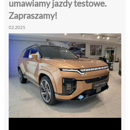
umawiamy jazdy testowe.
Zapraszamy!
02.2025