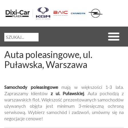
Auta poleasingowe, ul.
Puławska, Warszawa
Samochody poleasingowe
mają w większości 1-3 lata.
Zapraszamy klientów
z ul. Puławskiej
. Auta pochodzą z
warszawskich flot. Większość prezentowanych samochodów
używanych objęta jest minimum 3-miesięczną ochroną
serwisową. Wybierz samochód i zadzwoń, umówmy się na
negocjacje cenowe!