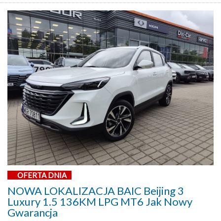
OFERTA DNIA
NOWA LOKALIZACJA BAIC Beijing 3
Luxury 1.5 136KM LPG MT6 Jak Nowy
Gwarancja