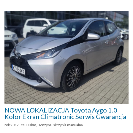
NOWA LOKALIZACJA Toyota Aygo 1.0
Kolor Ekran Climatronic Serwis Gwarancja
rok 2017, 75000 km, Benzyna, skrzynia manualna