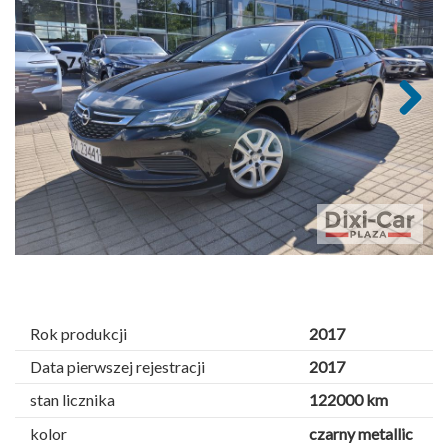
Next
Rok produkcji
2017
Data pierwszej rejestracji
2017
stan licznika
122000 km
kolor
czarny metallic