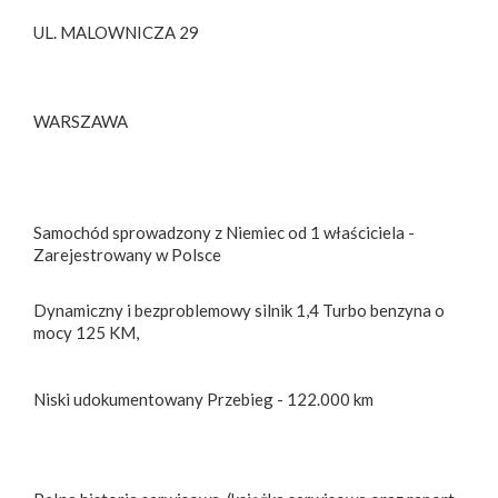
UL. MALOWNICZA 29
WARSZAWA
Samochód sprowadzony z Niemiec od 1 właściciela -
Zarejestrowany w Polsce
Dynamiczny i bezproblemowy silnik 1,4 Turbo benzyna o
mocy 125 KM,
Niski udokumentowany Przebieg - 122.000 km