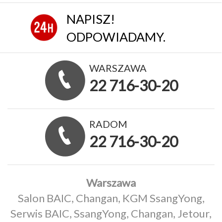
NAPISZ!
ODPOWIADAMY.
WARSZAWA
22 716-30-20
RADOM
22 716-30-20
Warszawa
Salon BAIC, Changan, KGM SsangYong,
Serwis BAIC, SsangYong, Changan, Jetour,