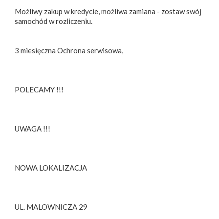
Możliwy zakup w kredycie, możliwa zamiana - zostaw swój
samochód w rozliczeniu.
3 miesięczna Ochrona serwisowa,
POLECAMY !!!
UWAGA !!!
NOWA LOKALIZACJA
UL. MALOWNICZA 29