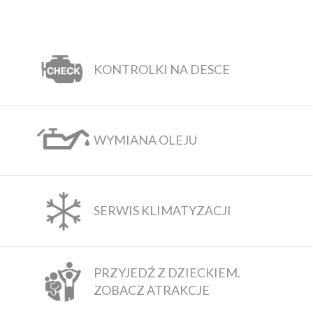
KONTROLKI NA DESCE
WYMIANA OLEJU
SERWIS KLIMATYZACJI
PRZYJEDŹ Z DZIECKIEM.
ZOBACZ ATRAKCJE