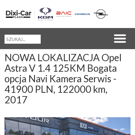
NOWA LOKALIZACJA Opel
Astra V 1.4 125KM Bogata
opcja Navi Kamera Serwis -
41900 PLN, 122000 km,
2017