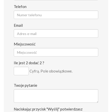
Telefon
Email
Miejscowość
Ile jest 2 dodać 2 ?
Cyfrą. Pole obowiązkowe.
Twoje pytanie
Naciskając przycisk "Wyślij" potwierdzasz