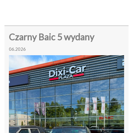
Czarny Baic 5 wydany
06.2026