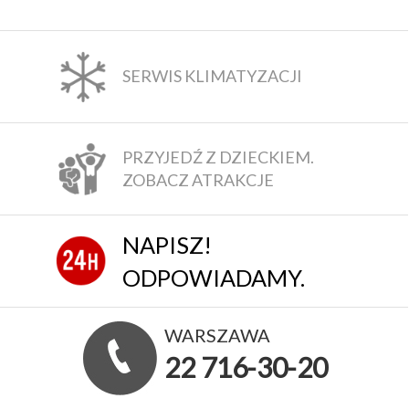
SERWIS KLIMATYZACJI
PRZYJEDŹ Z DZIECKIEM.
ZOBACZ ATRAKCJE
NAPISZ!
ODPOWIADAMY.
WARSZAWA
22 716-30-20