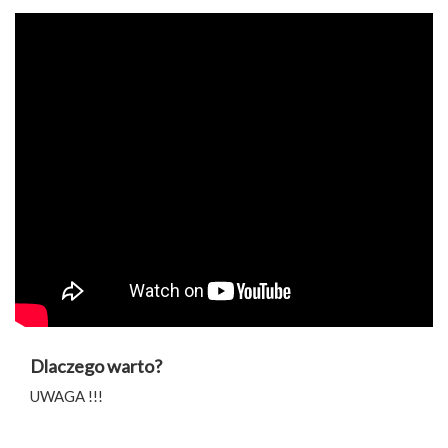
Dlaczego warto?
UWAGA !!!