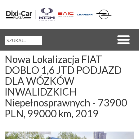
Nowa Lokalizacja FIAT
DOBLO 1,6 JTD PODJAZD
DLA WÓZKÓW
INWALIDZKICH
Niepełnosprawnych - 73900
PLN, 99000 km, 2019