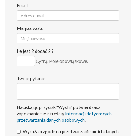
Email
Miejscowość
Ile jest 2 dodać 2 ?
Cyfrą. Pole obowiązkowe.
Twoje pytanie
Naciskając przycisk "Wyślij" potwierdzasz
zapoznanie się z treścią
Informacji dotyczących
przetwarzania danych osobowych
.
Wyrażam zgodę na przetwarzanie moich danych