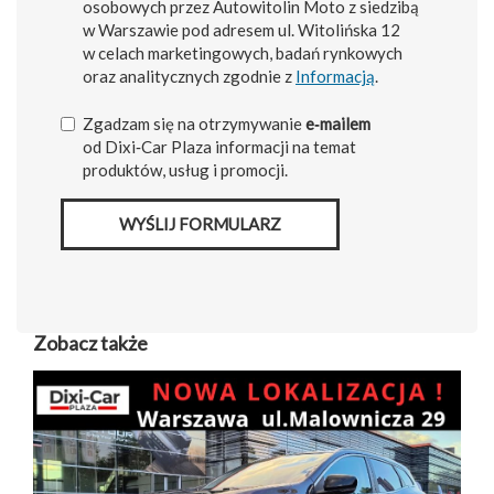
osobowych przez Autowitolin Moto z siedzibą
w Warszawie pod adresem ul. Witolińska 12
w celach marketingowych, badań rynkowych
oraz analitycznych zgodnie z
Informacją
.
Zgadzam się na otrzymywanie
e‑mailem
od Dixi‑Car Plaza informacji na temat
produktów, usług i promocji.
WYŚLIJ FORMULARZ
Zobacz także