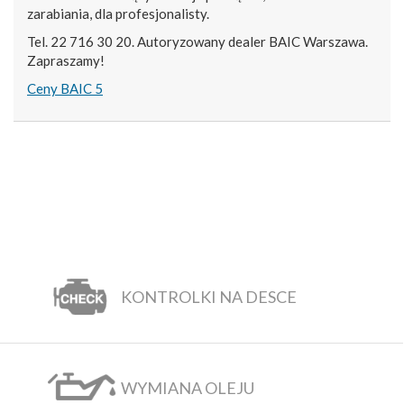
zarabiania, dla profesjonalisty.
Tel. 22 716 30 20. Autoryzowany dealer BAIC Warszawa.
Zapraszamy!
Ceny BAIC 5
KONTROLKI NA DESCE
WYMIANA OLEJU