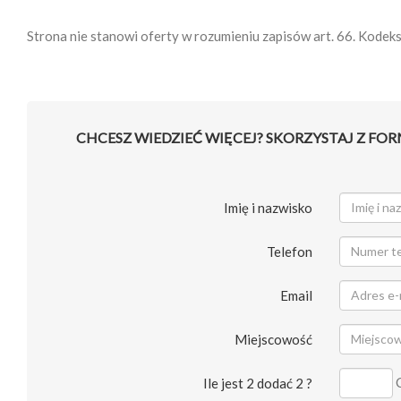
Strona nie stanowi oferty w rozumieniu zapisów art. 66. Kodek
CHCESZ WIEDZIEĆ WIĘCEJ? SKORZYSTAJ Z FO
Imię i nazwisko
Telefon
Email
Miejscowość
Ile jest 2 dodać 2 ?