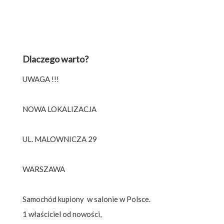
Dlaczego warto?
UWAGA !!!
NOWA LOKALIZACJA
UL. MALOWNICZA 29
WARSZAWA
Samochód kupiony w salonie w Polsce.
1 właściciel od nowości,