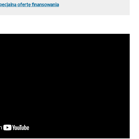
pecjalną ofertę finansowania