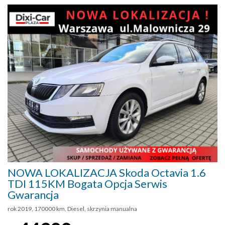
NOWA LOKALIZACJA Skoda Octavia 1.6
TDI 115KM Bogata Opcja Serwis
Gwarancja
rok 2019, 170000 km, Diesel, skrzynia manualna