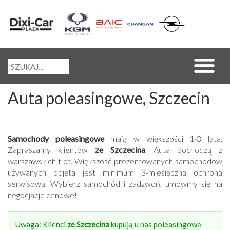
Auta poleasingowe, Szczecin
Samochody poleasingowe
mają w większości 1-3 lata.
Zapraszamy klientów
ze Szczecina
. Auta pochodzą z
warszawskich flot. Większość prezentowanych samochodów
używanych objęta jest minimum 3-miesięczną ochroną
serwisową. Wybierz samochód i zadzwoń, umówmy się na
negocjacje cenowe!
Uwaga: Klienci
ze Szczecina
kupują u nas poleasingowe