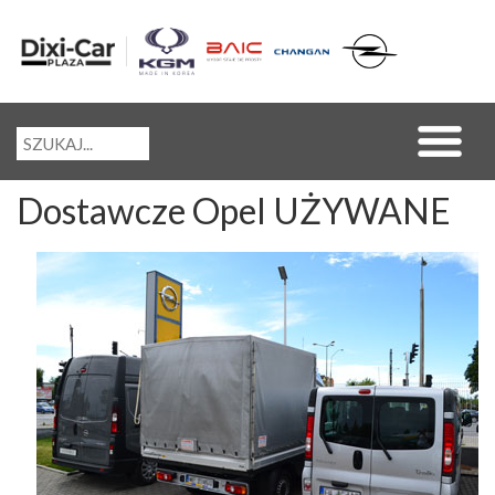
Dostawcze Opel UŻYWANE