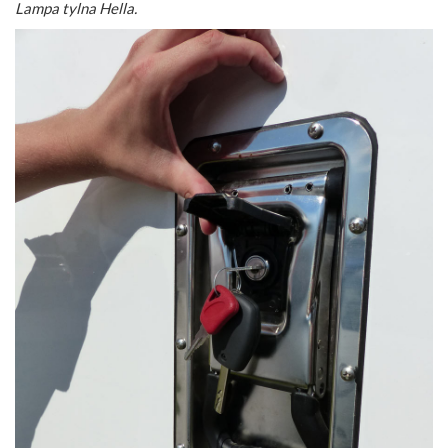
Lampa tylna Hella.