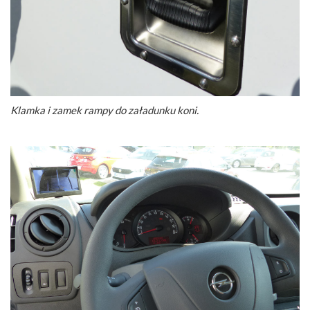
Klamka i zamek rampy do załadunku koni.