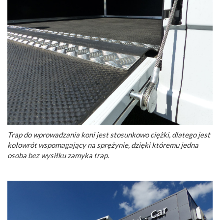
Trap do wprowadzania koni jest stosunkowo ciężki, dlatego jest
kołowrót wspomagający na sprężynie, dzięki któremu jedna
osoba bez wysiłku zamyka trap.