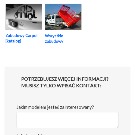
Zabudowy Carpol
Wszystkie
[katalog]
zabudowy
POTRZEBUJESZ WIĘCEJ INFORMACJI?
MUSISZ TYLKO WPISAĆ KONTAKT:
Jakim modelem jesteś zainteresowany?