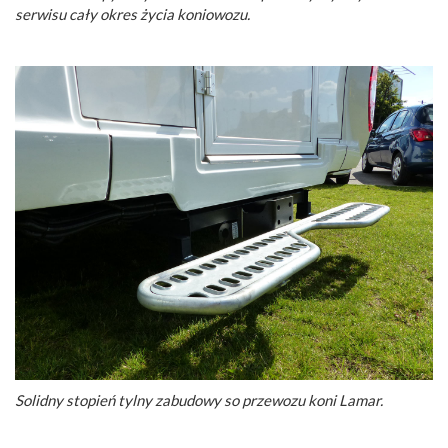
serwisu cały okres życia koniowozu.
Solidny stopień tylny zabudowy so przewozu koni Lamar.