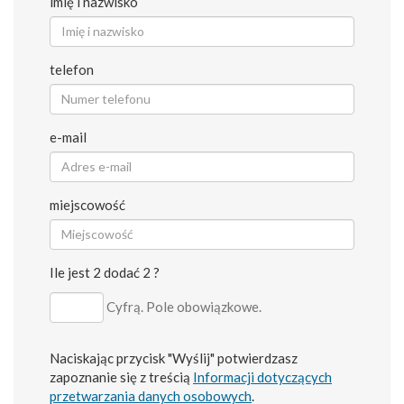
imię i nazwisko
telefon
e-mail
miejscowość
Ile jest 2 dodać 2 ?
Cyfrą. Pole obowiązkowe.
Naciskając przycisk "Wyślij" potwierdzasz
zapoznanie się z treścią
Informacji dotyczących
przetwarzania danych osobowych
.