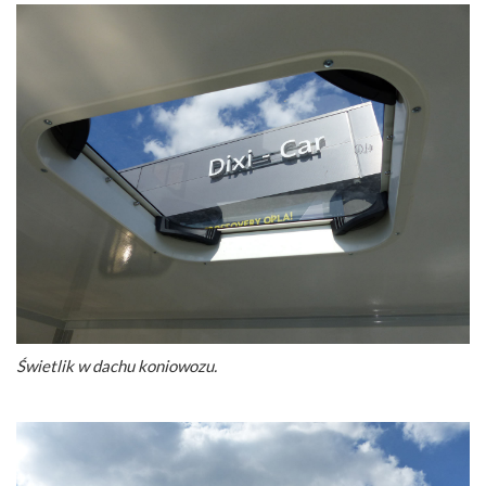
Świetlik w dachu koniowozu.