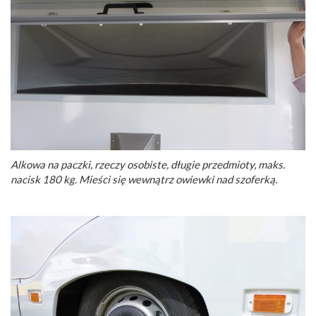
Alkowa na paczki, rzeczy osobiste, długie przedmioty, maks.
nacisk 180 kg. Mieści się wewnątrz owiewki nad szoferką.