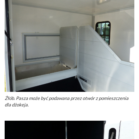
Żłób. Pasza może być podawana przez otwór z pomieszczenia
dla dżokeja.