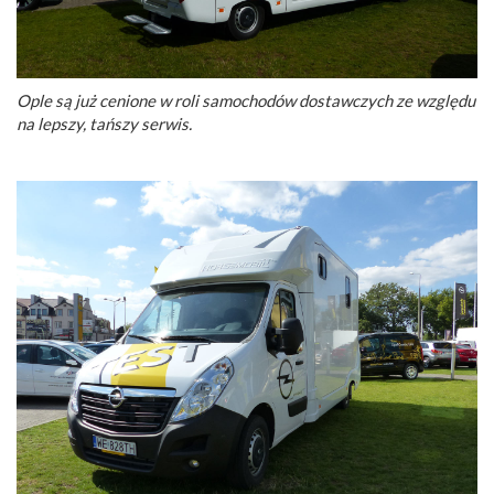
Ople są już cenione w roli samochodów dostawczych ze względu
na lepszy, tańszy serwis.